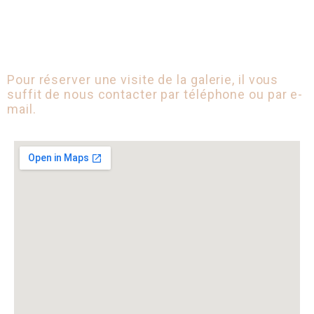
Pour réserver une visite de la galerie, il vous
suffit de nous contacter par téléphone ou par e-
mail.