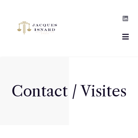
Contact / Visites