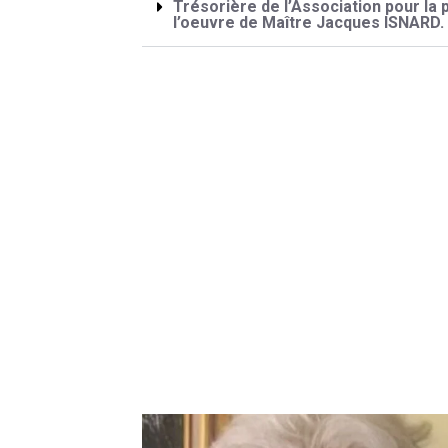
Trésorière de l’Association pour la
l’oeuvre de Maître Jacques ISNARD.