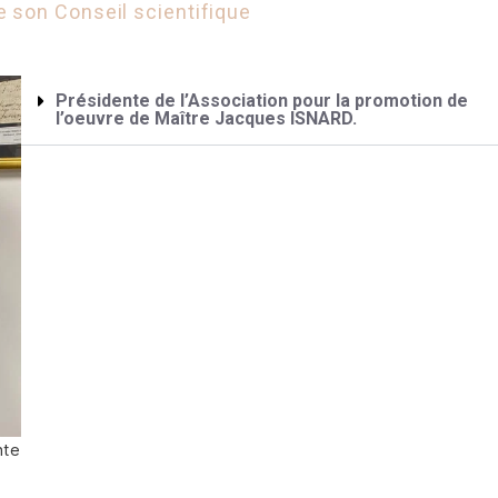
e son Conseil scientifique
Présidente de l’Association pour la promotion de
l’oeuvre de Maître Jacques ISNARD.
nte