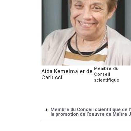
Membre du
Aída Kemelmajer de
Conseil
Carlucci
scientifique
Membre du Conseil scientifique de l
la promotion de l’oeuvre de Maître