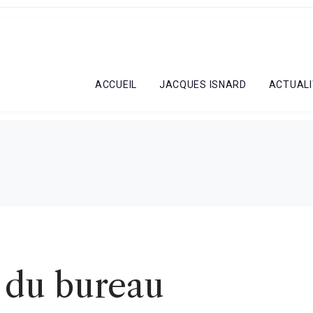
ACCUEIL
JACQUES ISNARD
ACTUALI
 du bureau