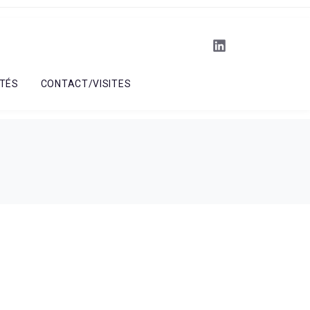
TÉS
CONTACT/VISITES