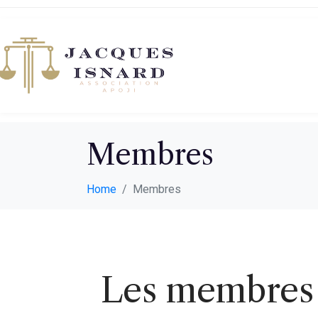
Membres
Home
Membres
Les membres