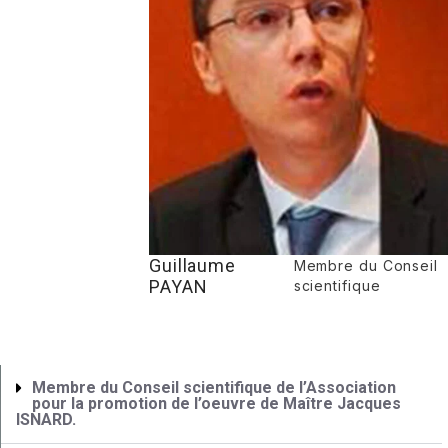
Guillaume
Membre du Conseil
PAYAN
scientifique
Membre du Conseil scientifique de l’Association
pour la promotion de l’oeuvre de Maître Jacques
ISNARD.