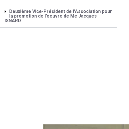
Deuxième Vice-Président de l’Association pour
la promotion de l’oeuvre de Me Jacques
ISNARD
​