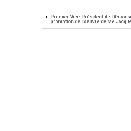
Premier Vice-Président de l’Associa
promotion de l’oeuvre de Me Jacqu