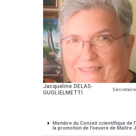
Jacqueline DELAS-
Sécretair
GUGLIELMETTI​
Membre du Conseil scientifique de l
la promotion de l’oeuvre de Maître